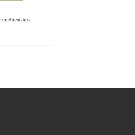
rmelitesisters