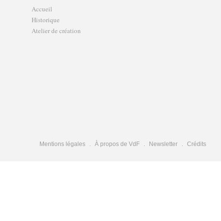
Accueil
Historique
Atelier de création
Mentions légales
À propos de VdF
Newsletter
Crédits