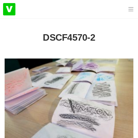
DSCF4570-2