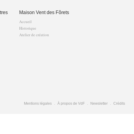
tres
Maison Vent des Fôrets
Accueil
Historique
Atelier de création
Mentions légales
À propos de VdF
Newsletter
Crédits