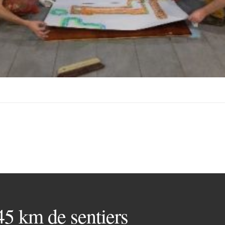
 45 km de sentiers