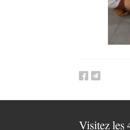
Visitez les