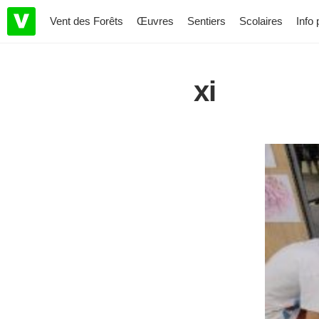
Vent des Forêts
Œuvres
Sentiers
Scolaires
Info 
xi