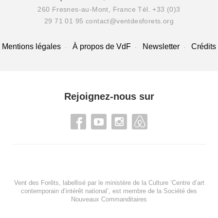
260 Fresnes-au-Mont, France
Tél. +33 (0)3
29 71 01 95
contact@ventdesforets.org
Mentions légales
À propos de VdF
Newsletter
Crédits
Rejoignez-nous sur
Vent des Forêts, labellisé par le ministère de la Culture ‘Centre d’art
contemporain d’intérêt national’, est membre de
la Société des
Nouveaux Commanditaires