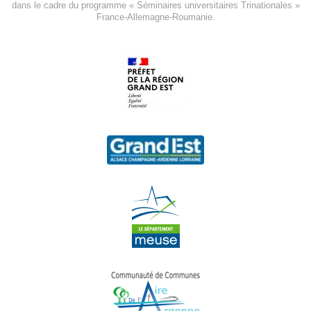
dans le cadre du programme « Séminaires universitaires Trinationales »
France-Allemagne-Roumanie.