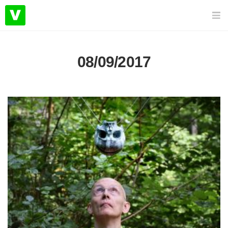
08/09/2017