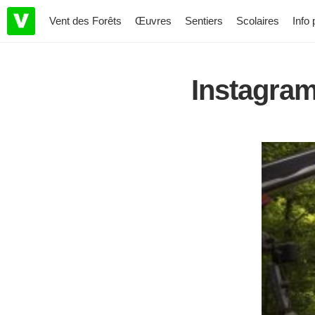
Vent des Forêts
Œuvres
Sentiers
Scolaires
Info 
Instagra