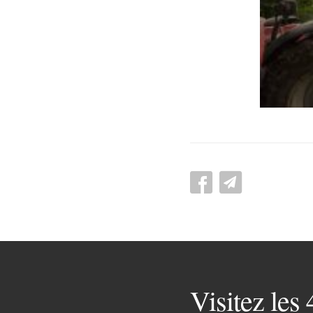
Visitez les