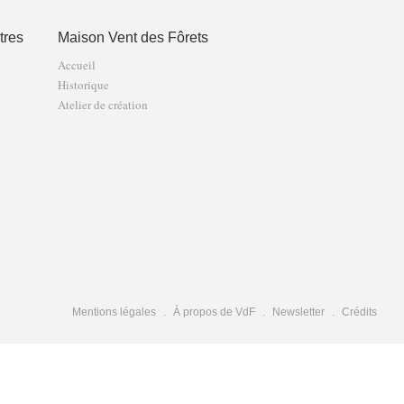
tres
Maison Vent des Fôrets
Accueil
Historique
Atelier de création
Mentions légales
À propos de VdF
Newsletter
Crédits