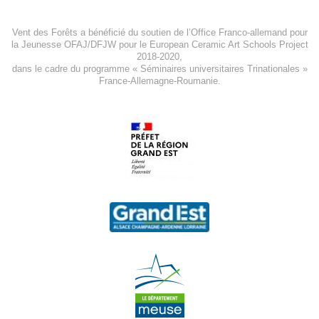
Vent des Forêts a bénéficié du soutien de l’Office Franco-allemand pour
la Jeunesse
OFAJ/DFJW
pour le
European Ceramic Art Schools Project
2018-2020
,
dans le cadre du programme « Séminaires universitaires Trinationales »
France-Allemagne-Roumanie.