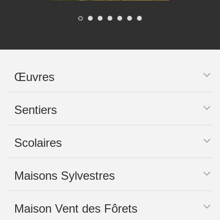
Œuvres
Sentiers
Scolaires
Maisons Sylvestres
Maison Vent des Fôrets