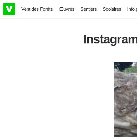
Vent des Forêts
Œuvres
Sentiers
Scolaires
Info 
Instagra