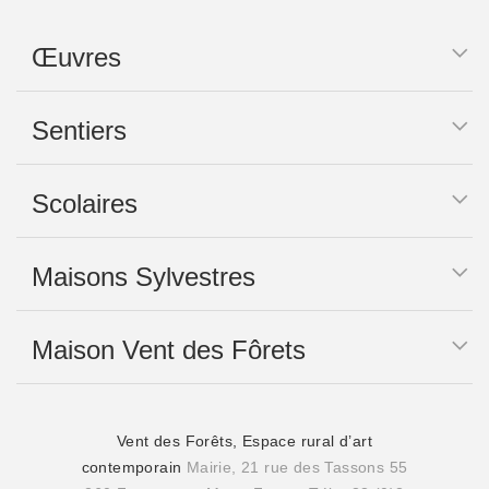
Œuvres
Sentiers
Scolaires
Maisons Sylvestres
Maison Vent des Fôrets
Vent des Forêts, Espace rural d’art
contemporain
Mairie, 21 rue des Tassons 55