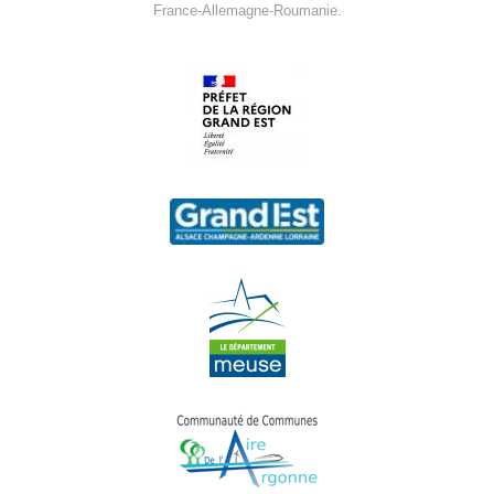
France-Allemagne-Roumanie.