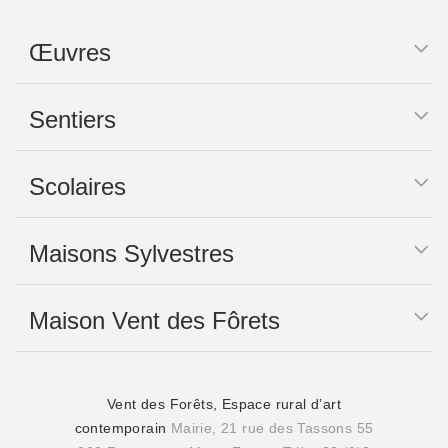
Œuvres
Sentiers
Scolaires
Maisons Sylvestres
Maison Vent des Fôrets
Vent des Forêts, Espace rural d’art
contemporain
Mairie, 21 rue des Tassons 55