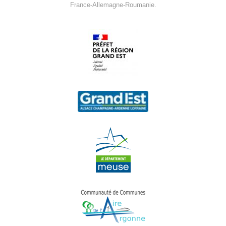
France-Allemagne-Roumanie.