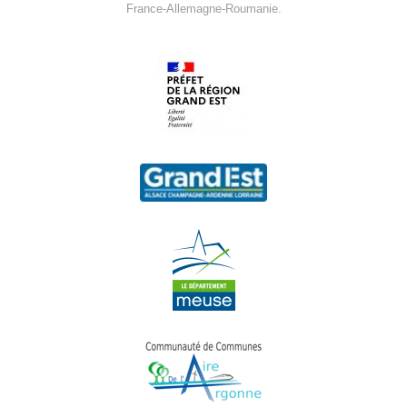
France-Allemagne-Roumanie.