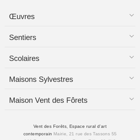
Œuvres
Sentiers
Scolaires
Maisons Sylvestres
Maison Vent des Fôrets
Vent des Forêts, Espace rural d’art
contemporain
Mairie, 21 rue des Tassons 55