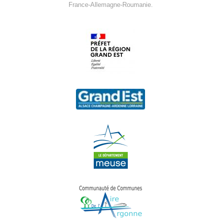
France-Allemagne-Roumanie.