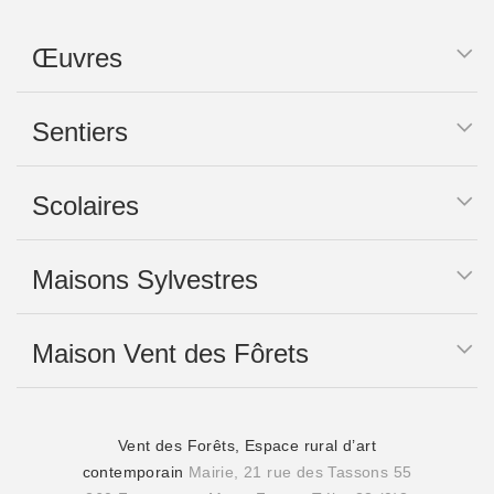
Œuvres
Sentiers
Scolaires
Maisons Sylvestres
Maison Vent des Fôrets
Vent des Forêts, Espace rural d’art
contemporain
Mairie, 21 rue des Tassons 55