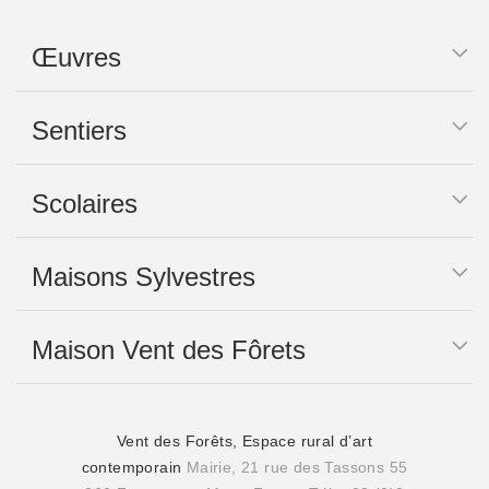
Œuvres
Sentiers
Scolaires
Maisons Sylvestres
Maison Vent des Fôrets
Vent des Forêts, Espace rural d’art
contemporain
Mairie, 21 rue des Tassons 55