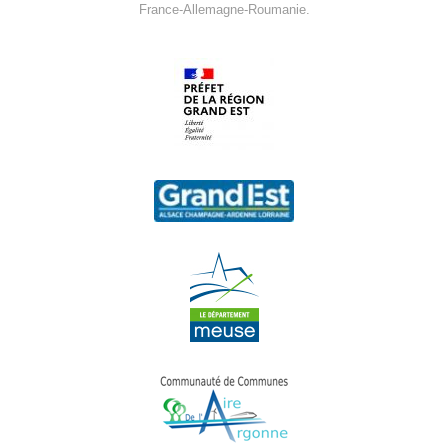
France-Allemagne-Roumanie.