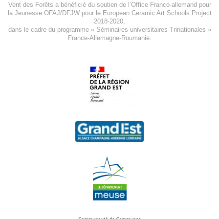
Vent des Forêts a bénéficié du soutien de l’Office Franco-allemand pour
la Jeunesse
OFAJ/DFJW
pour le
European Ceramic Art Schools Project
2018-2020
,
dans le cadre du programme « Séminaires universitaires Trinationales »
France-Allemagne-Roumanie.