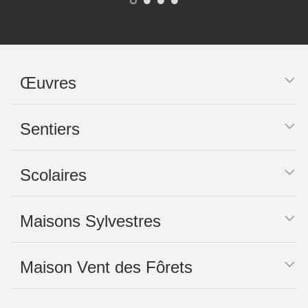
Œuvres
Sentiers
Scolaires
Maisons Sylvestres
Maison Vent des Fôrets