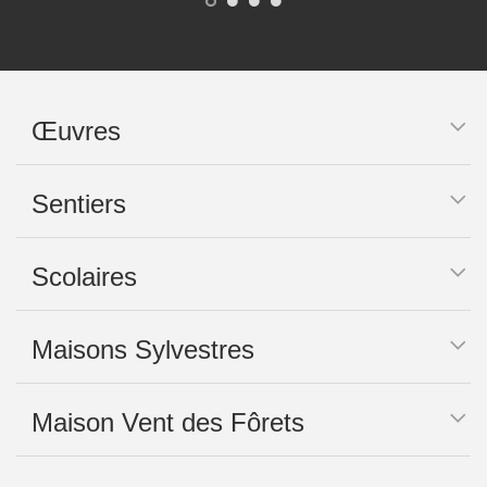
Œuvres
Sentiers
Scolaires
Maisons Sylvestres
Maison Vent des Fôrets