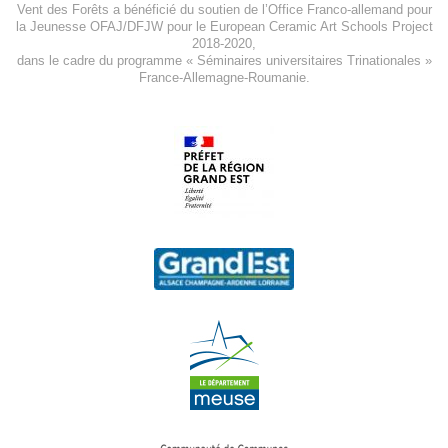
Vent des Forêts a bénéficié du soutien de l’Office Franco-allemand pour
la Jeunesse
OFAJ/DFJW
pour le
European Ceramic Art Schools Project
2018-2020
,
dans le cadre du programme « Séminaires universitaires Trinationales »
France-Allemagne-Roumanie.