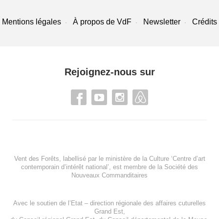
Mentions légales
À propos de VdF
Newsletter
Crédits
Rejoignez-nous sur
Vent des Forêts, labellisé par le ministère de la Culture ‘Centre d’art
contemporain d’intérêt national’, est membre de
la Société des
Nouveaux Commanditaires
Avec le soutien de l’
Etat – direction régionale des affaires cuturelles
Grand Est
,