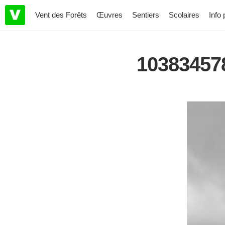
Vent des Forêts
Œuvres
Sentiers
Scolaires
Info 
10383457