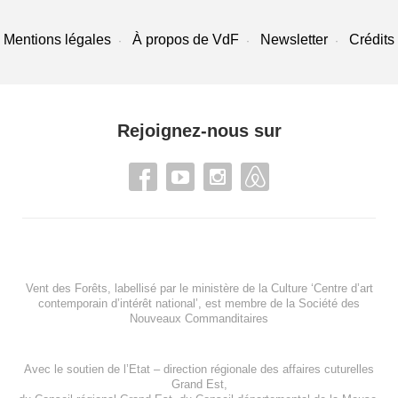
Mentions légales
À propos de VdF
Newsletter
Crédits
Rejoignez-nous sur
Vent des Forêts, labellisé par le ministère de la Culture ‘Centre d’art
contemporain d’intérêt national’, est membre de
la Société des
Nouveaux Commanditaires
Avec le soutien de l’
Etat – direction régionale des affaires cuturelles
Grand Est
,