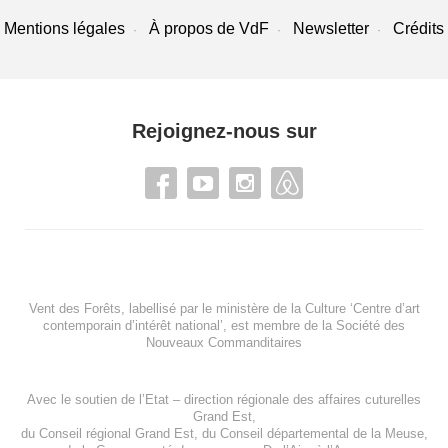
Mentions légales
À propos de VdF
Newsletter
Crédits
Rejoignez-nous sur
Vent des Forêts, labellisé par le ministère de la Culture ‘Centre d’art
contemporain d’intérêt national’, est membre de
la Société des
Nouveaux Commanditaires
Avec le soutien de l’
Etat – direction régionale des affaires cuturelles
Grand Est
,
du
Conseil régional Grand Est
, du
Conseil départemental de la Meuse
,