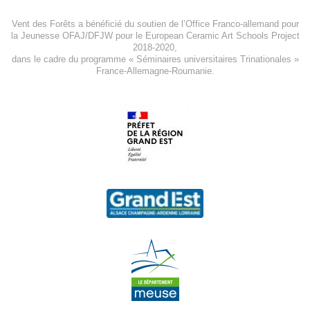
Vent des Forêts a bénéficié du soutien de l’Office Franco-allemand pour
la Jeunesse
OFAJ/DFJW
pour le
European Ceramic Art Schools Project
2018-2020
,
dans le cadre du programme « Séminaires universitaires Trinationales »
France-Allemagne-Roumanie.