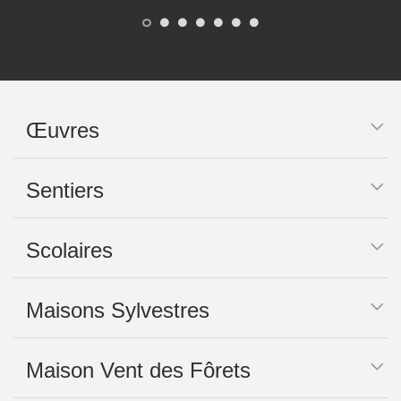
Œuvres
Sentiers
Scolaires
Maisons Sylvestres
Maison Vent des Fôrets