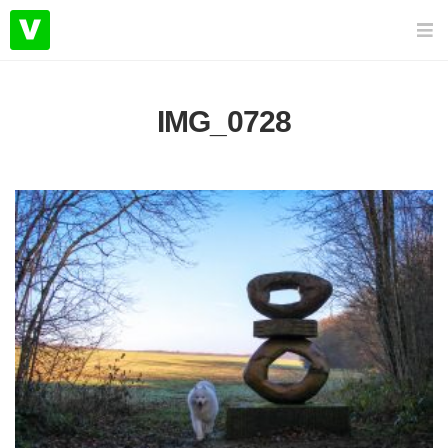
IMG_0728