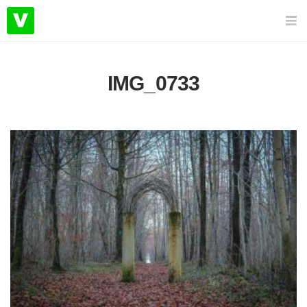
IMG_0733