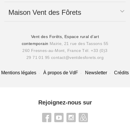
Maison Vent des Fôrets
Vent des Forêts, Espace rural d’art
contemporain
Mairie, 21 rue des Tassons 55
260 Fresnes-au-Mont, France
Tél. +33 (0)3
29 71 01 95
contact@ventdesforets.org
Mentions légales
À propos de VdF
Newsletter
Crédits
Rejoignez-nous sur