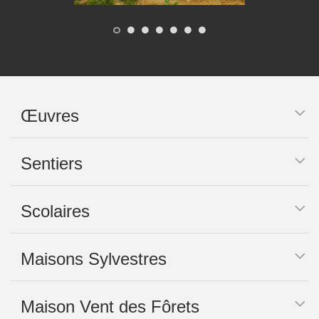
Œuvres
Sentiers
Scolaires
Maisons Sylvestres
Maison Vent des Fôrets