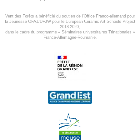
Vent des Forêts a bénéficié du soutien de l’Office Franco-allemand pour
la Jeunesse
OFAJ/DFJW
pour le
European Ceramic Art Schools Project
2018-2020
,
dans le cadre du programme « Séminaires universitaires Trinationales »
France-Allemagne-Roumanie.