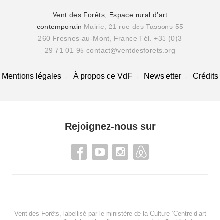
Vent des Forêts, Espace rural d’art
contemporain
Mairie, 21 rue des Tassons 55
260 Fresnes-au-Mont, France
Tél. +33 (0)3
29 71 01 95
contact@ventdesforets.org
Mentions légales
À propos de VdF
Newsletter
Crédits
Rejoignez-nous sur
Vent des Forêts, labellisé par le ministère de la Culture ‘Centre d’art