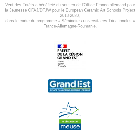
Vent des Forêts a bénéficié du soutien de l’Office Franco-allemand pour
la Jeunesse
OFAJ/DFJW
pour le
European Ceramic Art Schools Project
2018-2020
,
dans le cadre du programme « Séminaires universitaires Trinationales »
France-Allemagne-Roumanie.