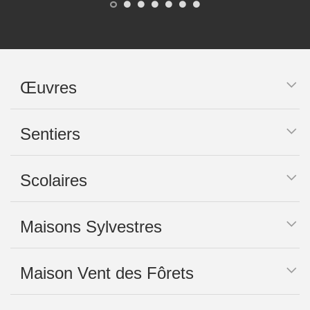
Œuvres
Sentiers
Scolaires
Maisons Sylvestres
Maison Vent des Fôrets