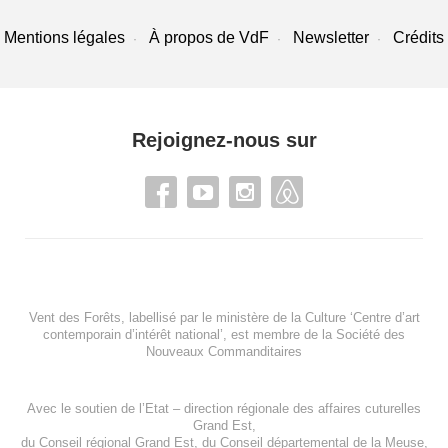
Mentions légales
À propos de VdF
Newsletter
Crédits
Rejoignez-nous sur
Vent des Forêts, labellisé par le ministère de la Culture ‘Centre d’art
contemporain d’intérêt national’, est membre de
la Société des
Nouveaux Commanditaires
Avec le soutien de l’
Etat – direction régionale des affaires cuturelles
Grand Est
,
du
Conseil régional Grand Est
, du
Conseil départemental de la Meuse
,