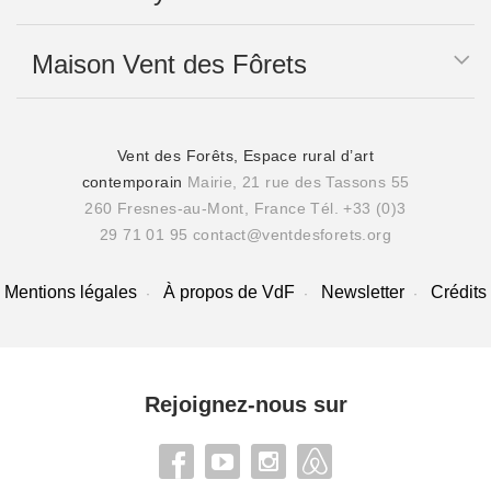
Maison Vent des Fôrets
Vent des Forêts, Espace rural d’art
contemporain
Mairie, 21 rue des Tassons 55
260 Fresnes-au-Mont, France
Tél. +33 (0)3
29 71 01 95
contact@ventdesforets.org
Mentions légales
À propos de VdF
Newsletter
Crédits
Rejoignez-nous sur