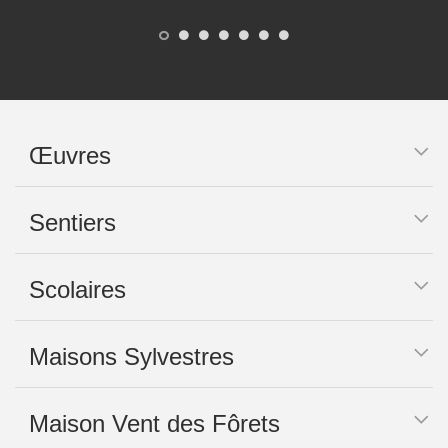
Œuvres
Sentiers
Scolaires
Maisons Sylvestres
Maison Vent des Fôrets