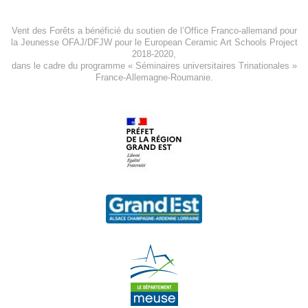
Vent des Forêts a bénéficié du soutien de l’Office Franco-allemand pour
la Jeunesse
OFAJ/DFJW
pour le
European Ceramic Art Schools Project
2018-2020
,
dans le cadre du programme « Séminaires universitaires Trinationales »
France-Allemagne-Roumanie.