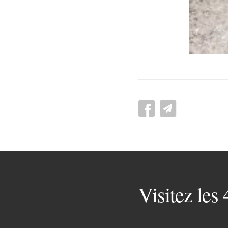
Visitez les