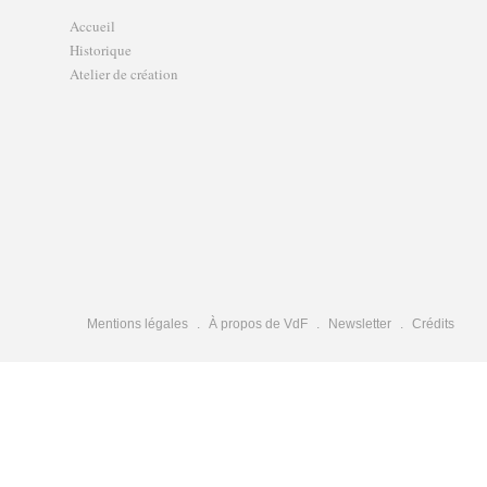
Accueil
Historique
Atelier de création
Mentions légales
À propos de VdF
Newsletter
Crédits