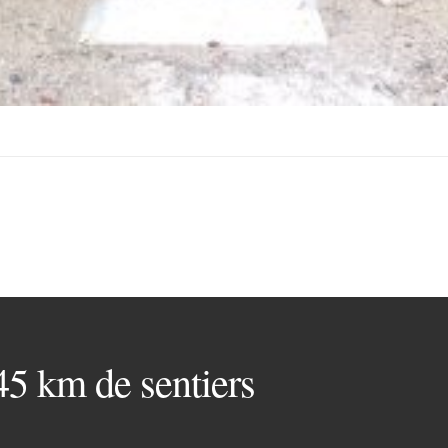
 45 km de sentiers