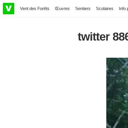
Vent des Forêts
Œuvres
Sentiers
Scolaires
Info 
twitter 8