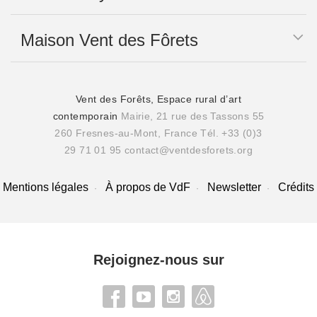
Maison Vent des Fôrets
Vent des Forêts, Espace rural d’art
contemporain
Mairie, 21 rue des Tassons 55
260 Fresnes-au-Mont, France
Tél. +33 (0)3
29 71 01 95
contact@ventdesforets.org
Mentions légales
À propos de VdF
Newsletter
Crédits
Rejoignez-nous sur