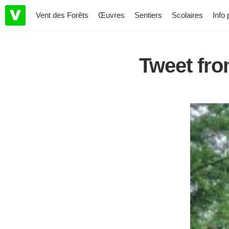
Vent des Forêts
Œuvres
Sentiers
Scolaires
Info 
Tweet fro