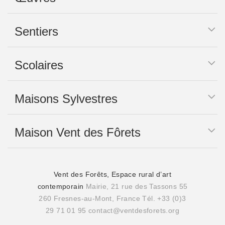
Sentiers
Scolaires
Maisons Sylvestres
Maison Vent des Fôrets
Vent des Forêts, Espace rural d’art
contemporain
Mairie, 21 rue des Tassons 55
260 Fresnes-au-Mont, France
Tél. +33 (0)3
29 71 01 95
contact@ventdesforets.org