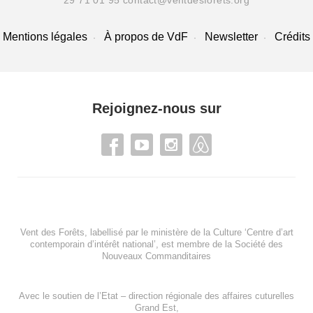
Mentions légales
À propos de VdF
Newsletter
Crédits
Rejoignez-nous sur
Vent des Forêts, labellisé par le ministère de la Culture ‘Centre d’art
contemporain d’intérêt national’, est membre de
la Société des
Nouveaux Commanditaires
Avec le soutien de l’
Etat – direction régionale des affaires cuturelles
Grand Est
,