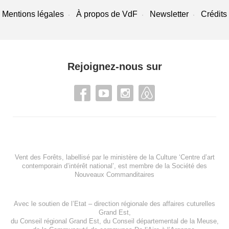
Mentions légales
À propos de VdF
Newsletter
Crédits
Rejoignez-nous sur
Vent des Forêts, labellisé par le ministère de la Culture ‘Centre d’art
contemporain d’intérêt national’, est membre de
la Société des
Nouveaux Commanditaires
Avec le soutien de l’
Etat – direction régionale des affaires cuturelles
Grand Est
,
du
Conseil régional Grand Est
, du
Conseil départemental de la Meuse
,