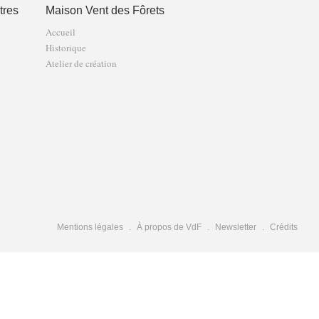
tres
Maison Vent des Fôrets
Accueil
Historique
Atelier de création
Mentions légales
À propos de VdF
Newsletter
Crédits