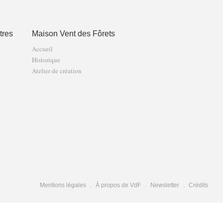
tres
Maison Vent des Fôrets
Accueil
Historique
Atelier de création
Mentions légales
À propos de VdF
Newsletter
Crédits