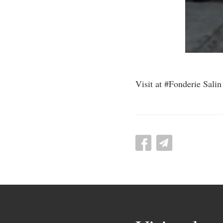
Visit at #Fonderie Sali