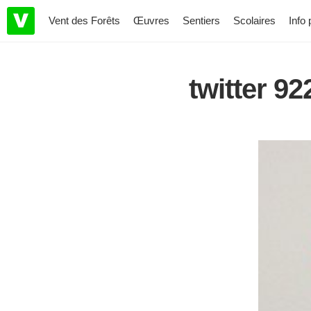
Vent des Forêts
Œuvres
Sentiers
Scolaires
Info 
twitter 9