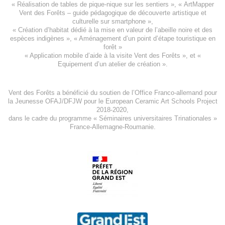
« Réalisation de tables de pique-nique sur les sentiers », «
ArtMapper
Vent des Forêts
– guide pédagogique de découverte artistique et
culturelle sur smartphone »,
«
Création d’habitat dédié à la mise en valeur de l’abeille noire et des
espèces indigène
s », «
Aménagement d’un point d’étape touristique en
forêt
»
«
Application mobile d’aide à la visite Vent des Forêts
», et «
Equipement d’un atelier de création
».
Vent des Forêts a bénéficié du soutien de l’Office Franco-allemand pour
la Jeunesse
OFAJ/DFJW
pour le
European Ceramic Art Schools Project
2018-2020
,
dans le cadre du programme « Séminaires universitaires Trinationales »
France-Allemagne-Roumanie.