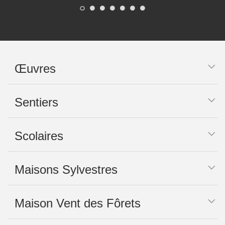
Œuvres
Sentiers
Scolaires
Maisons Sylvestres
Maison Vent des Fôrets