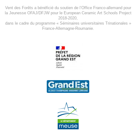
Vent des Forêts a bénéficié du soutien de l’Office Franco-allemand pour
la Jeunesse
OFAJ/DFJW
pour le
European Ceramic Art Schools Project
2018-2020
,
dans le cadre du programme « Séminaires universitaires Trinationales »
France-Allemagne-Roumanie.