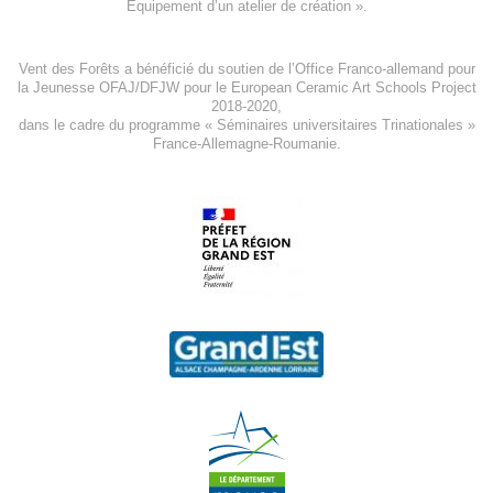
Equipement d’un atelier de création
».
Vent des Forêts a bénéficié du soutien de l’Office Franco-allemand pour
la Jeunesse
OFAJ/DFJW
pour le
European Ceramic Art Schools Project
2018-2020
,
dans le cadre du programme « Séminaires universitaires Trinationales »
France-Allemagne-Roumanie.