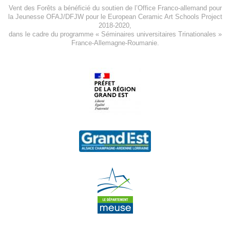
Vent des Forêts a bénéficié du soutien de l’Office Franco-allemand pour
la Jeunesse
OFAJ/DFJW
pour le
European Ceramic Art Schools Project
2018-2020
,
dans le cadre du programme « Séminaires universitaires Trinationales »
France-Allemagne-Roumanie.