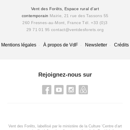
Vent des Forêts, Espace rural d’art
contemporain
Mairie, 21 rue des Tassons 55
260 Fresnes-au-Mont, France
Tél. +33 (0)3
29 71 01 95
contact@ventdesforets.org
Mentions légales
À propos de VdF
Newsletter
Crédits
Rejoignez-nous sur
Vent des Forêts, labellisé par le ministère de la Culture ‘Centre d’art