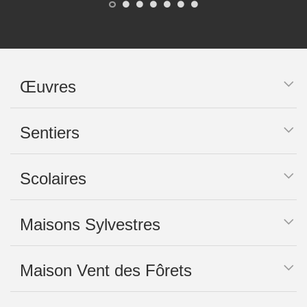
Œuvres
Sentiers
Scolaires
Maisons Sylvestres
Maison Vent des Fôrets