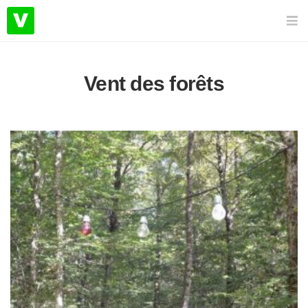
Vent des forêts