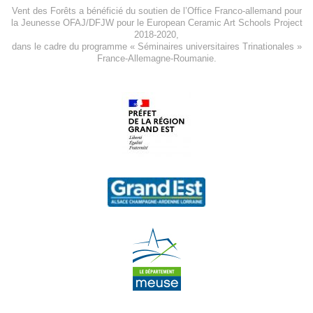
Vent des Forêts a bénéficié du soutien de l’Office Franco-allemand pour
la Jeunesse
OFAJ/DFJW
pour le
European Ceramic Art Schools Project
2018-2020
,
dans le cadre du programme « Séminaires universitaires Trinationales »
France-Allemagne-Roumanie.