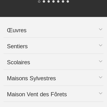
Œuvres
Sentiers
Scolaires
Maisons Sylvestres
Maison Vent des Fôrets