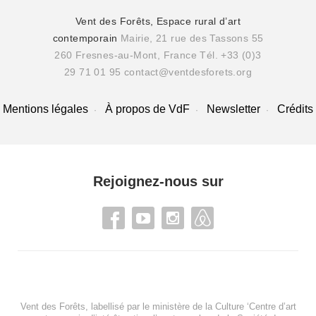
Vent des Forêts, Espace rural d’art
contemporain
Mairie, 21 rue des Tassons 55
260 Fresnes-au-Mont, France
Tél. +33 (0)3
29 71 01 95
contact@ventdesforets.org
Mentions légales
À propos de VdF
Newsletter
Crédits
Rejoignez-nous sur
Vent des Forêts, labellisé par le ministère de la Culture ‘Centre d’art