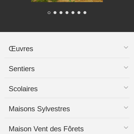
Œuvres
Sentiers
Scolaires
Maisons Sylvestres
Maison Vent des Fôrets