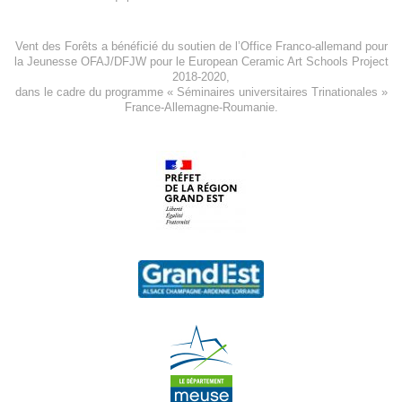
Vent des Forêts a bénéficié du soutien de l’Office Franco-allemand pour
la Jeunesse
OFAJ/DFJW
pour le
European Ceramic Art Schools Project
2018-2020
,
dans le cadre du programme « Séminaires universitaires Trinationales »
France-Allemagne-Roumanie.