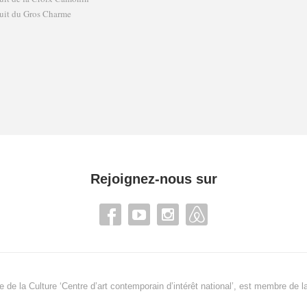
uit du Gros Charme
Rejoignez-nous sur
re de la Culture ‘Centre d’art contemporain d’intérêt national’, est membre de
l