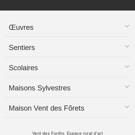
Œuvres
Sentiers
Scolaires
Maisons Sylvestres
Maison Vent des Fôrets
Vent des Forêts, Espace rural d’art