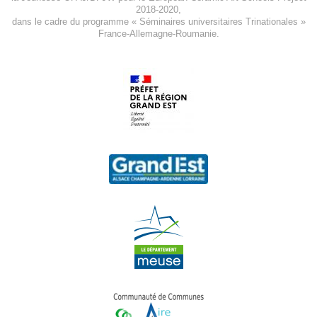
2018-2020
,
dans le cadre du programme « Séminaires universitaires Trinationales »
France-Allemagne-Roumanie.