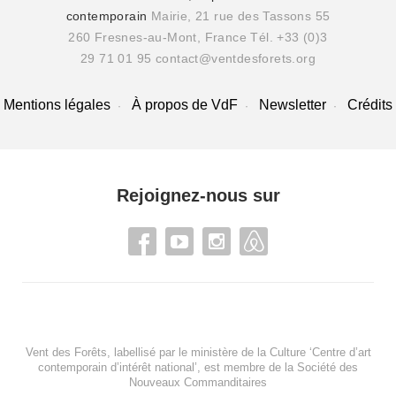
contemporain
Mairie, 21 rue des Tassons 55
260 Fresnes-au-Mont, France
Tél. +33 (0)3
29 71 01 95
contact@ventdesforets.org
Mentions légales
À propos de VdF
Newsletter
Crédits
Rejoignez-nous sur
Vent des Forêts, labellisé par le ministère de la Culture ‘Centre d’art
contemporain d’intérêt national’, est membre de
la Société des
Nouveaux Commanditaires