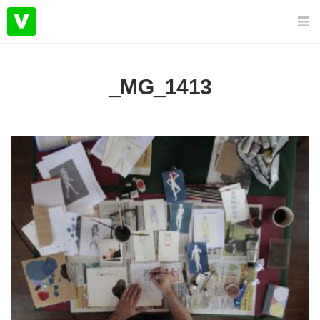
_MG_1413