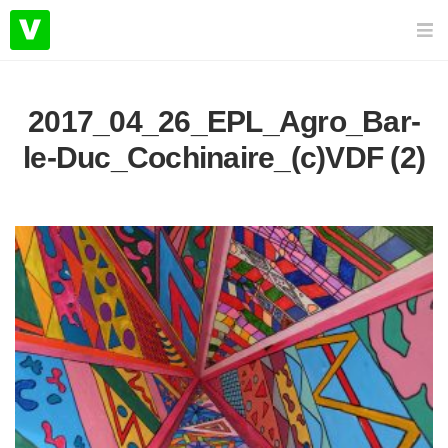
2017_04_26_EPL_Agro_Bar-
le-Duc_Cochinaire_(c)VDF (2)