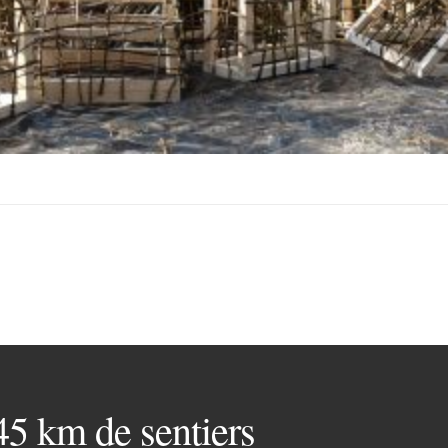
 45 km de sentiers