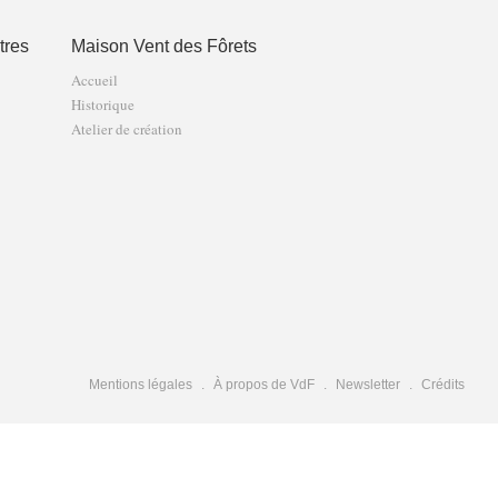
tres
Maison Vent des Fôrets
Accueil
Historique
Atelier de création
Mentions légales
À propos de VdF
Newsletter
Crédits