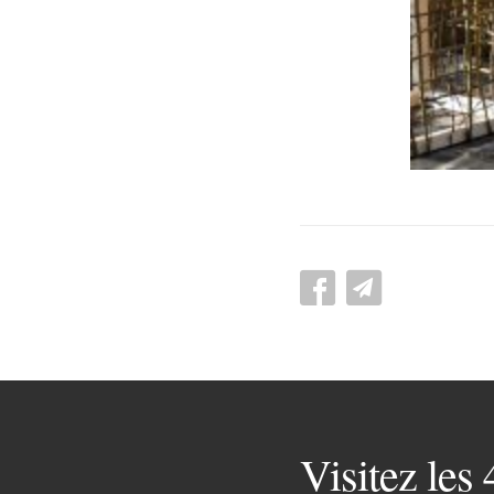
Visitez les