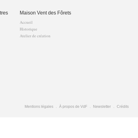
tres
Maison Vent des Fôrets
Accueil
Historique
Atelier de création
Mentions légales
À propos de VdF
Newsletter
Crédits