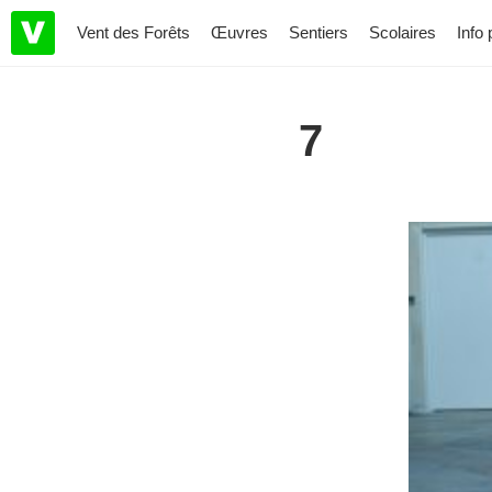
Vent des Forêts
Œuvres
Sentiers
Scolaires
Info 
7