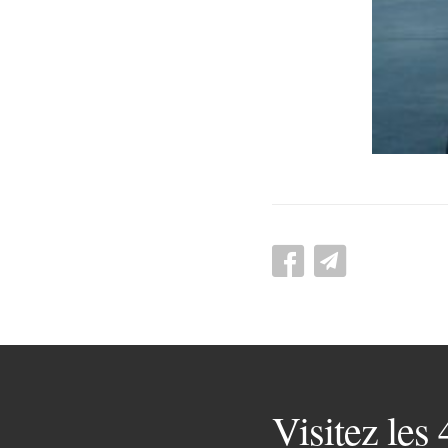
Visitez les