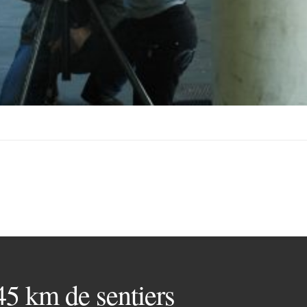
 45 km de sentiers